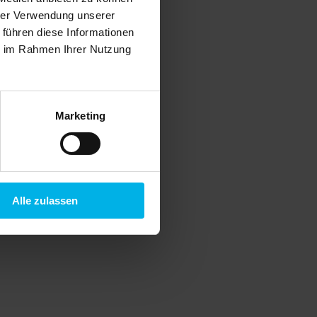
hrer Verwendung unserer
 führen diese Informationen
ie im Rahmen Ihrer Nutzung
Marketing
Alle zulassen
tgeschrittenen elektronischen Signatur
Login