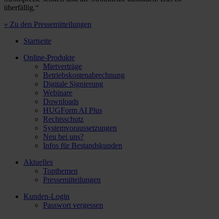
überfällig.“
» Zu den Pressemitteilungen
Startseite
Online-Produkte
Mietverträge
Betriebskostenabrechnung
Digitale Signierung
Webinare
Downloads
HUGForm AI Plus
Rechtsschutz
Systemvoraussetzungen
Neu bei uns?
Infos für Bestandskunden
Aktuelles
Topthemen
Pressemitteilungen
Kunden-Login
Passwort vergessen