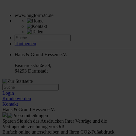
www.hugform24.de
Topthemen
Haus & Grund Hessen e.V.
Bismarckstraße 29,
64293 Darmstadt
Login
Kunde werden
Kontakt
Haus & Grund Hessen e.V.
Sparen Sie sich das Ausdrucken Ihrer Verträge und die
Vertragsunterzeichnung vor Ort!
Einfach online unterschreiben und Ihren CO2-Fußabdruck